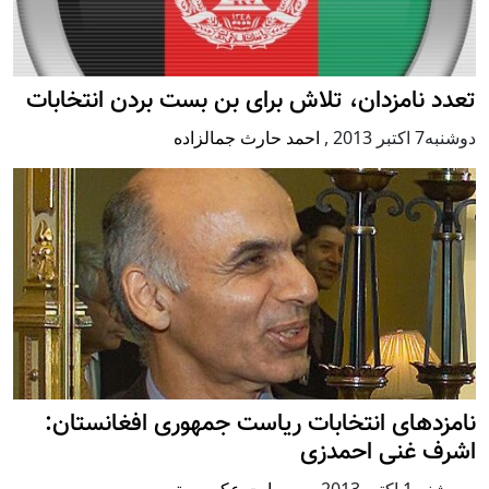
تعدد نامزدان، تلاش برای بن بست بردن انتخابات
دوشنبه7 اكتبر 2013
,
احمد حارث جمالزاده
نامزدهای انتخابات ریاست جمهوری افغانستان:
اشرف غنی احمدزی