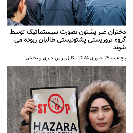
دختران غیر پشتون بصورت سیستماتیک توسط
گروه تروریستی پشتونیستی طالبان ربوده می
شوند
پنج شنبه25 جنوری 2024
,
کابل پرس خبری و تحلیلی