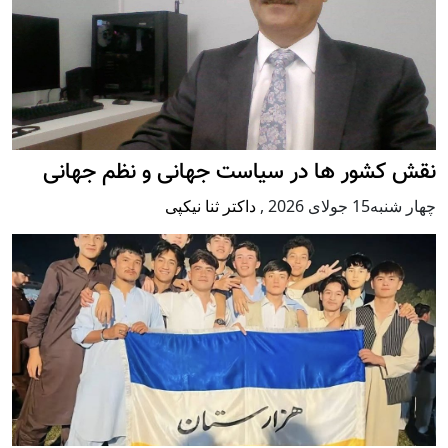
نقش کشور ها در سیاست جهانی و نظم جهانی
چهار شنبه15 جولای 2026
,
داکتر ثنا نیکپی