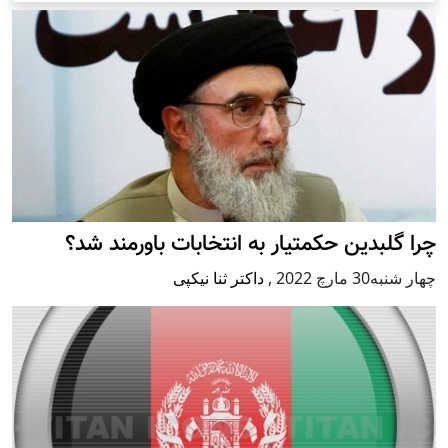
چرا گلبدین حکمتیار به انتخابات باورمند شد؟
چهار شنبه30 مارچ 2022
,
داکتر ثنا نیکپی