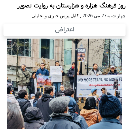
روز فرهنگ هزاره و هزارستان به روایت تصویر
چهار شنبه27 می 2026
,
کابل پرس خبری و تحلیلی
اعتراض