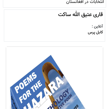
انتخابات در افغانستان
قاری عتیق الله ساکت
آنلاین :
کابل پرس