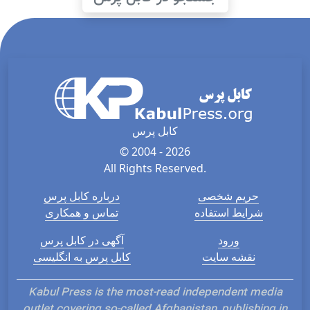
کابل پرس
© 2004 - 2026
All Rights Reserved.
حریم شخصی
درباره کابل پرس
شرایط استفاده
تماس و همکاری
ورود
آگهی در کابل پرس
نقشه سایت
کابل پرس به انگلیسی
Kabul Press is the most-read independent media
outlet covering so-called Afghanistan, publishing in