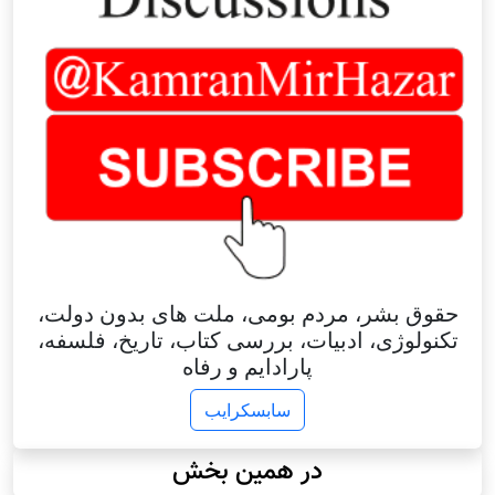
حقوق بشر، مردم بومی، ملت های بدون دولت،
تکنولوژی، ادبیات، بررسی کتاب، تاریخ، فلسفه،
پارادایم و رفاه
سابسکرایب
در همین بخش