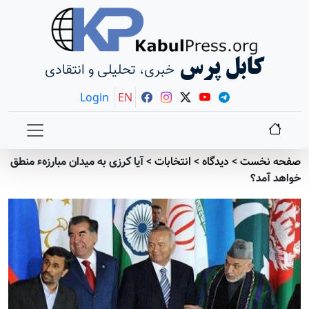
کابل پرس
خبری، تحلیلی و انتقادی
Login
EN
صفحه نخست
>
دیدگاه
>
انتخابات
>
آیا کرزی به میدان مبارزهء منطق
خواهد آمد؟