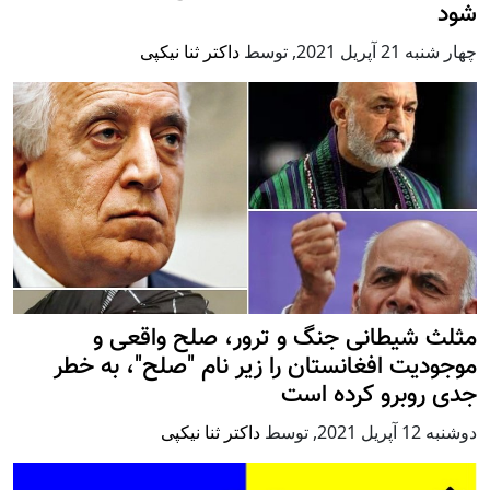
شود
چهار شنبه 21 آپریل 2021
,
توسط
داکتر ثنا نیکپی
مثلث شیطانی جنگ و ترور، صلح واقعی و
موجودیت افغانستان را زیر نام "صلح"، به خطر
جدی روبرو کرده است
دوشنبه 12 آپریل 2021
,
توسط
داکتر ثنا نیکپی