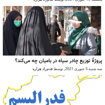
پروژۀ توزیع چادر سیاه در بامیان چه می‌کند؟
سه شنبه 5 جنوری 2021
,
توسط
قدم‌زاد هزاره