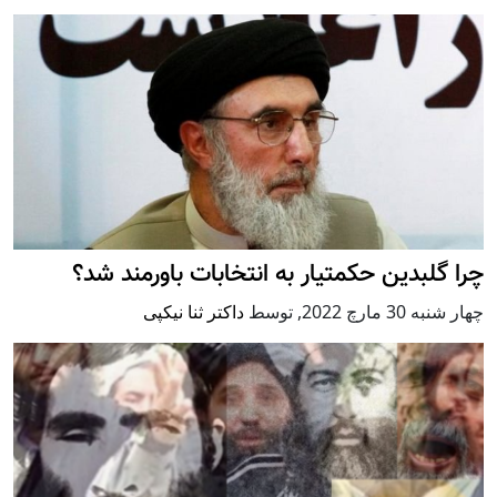
چرا گلبدین حکمتیار به انتخابات باورمند شد؟
چهار شنبه 30 مارچ 2022
,
توسط
داکتر ثنا نیکپی