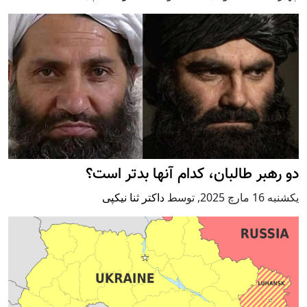
دو رهبر طالبان، کدام آنها بدتر است؟
يكشنبه 16 مارچ 2025
,
توسط
داکتر ثنا نیکپی