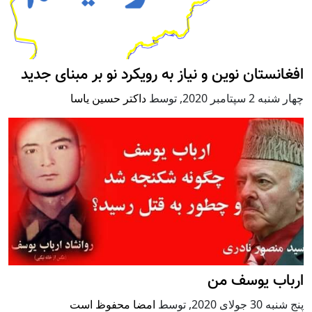
افغانستان نوین و نیاز به رویکرد نو بر مبنای جدید
چهار شنبه 2 سپتامبر 2020
,
توسط
داکتر حسین یاسا
ارباب یوسف من
پنج شنبه 30 جولای 2020
,
توسط
امضا محفوظ است