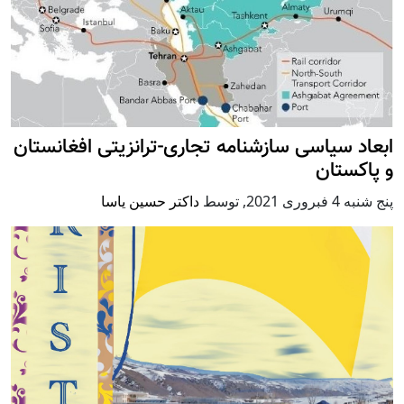
ابعاد سیاسی سازشنامه تجاری-ترانزیتی افغانستان
و پاکستان
پنج شنبه 4 فبروری 2021
,
توسط
داکتر حسین یاسا