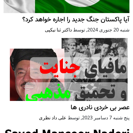
آیا پاکستان جنگ جدید را اجاره خواهد کرد؟
شنبه 20 جنوری 2024
,
توسط
داکتر ثنا نیکپی
عصر بی خردی نادری ها
پنج شنبه 7 دسامبر 2023
,
توسط
علی‌ داد نظری