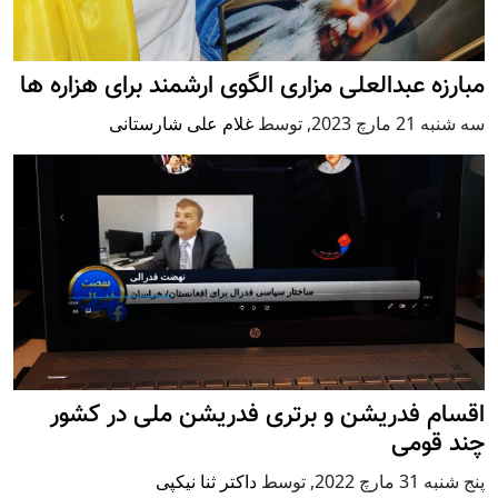
مبارزه عبدالعلی مزاری الگوی ارشمند برای هزاره ها
سه شنبه 21 مارچ 2023
,
توسط
غلام علی شارستانی
اقسام فدریشن و برتری فدریشن ملی در کشور
چند قومی
پنج شنبه 31 مارچ 2022
,
توسط
داکتر ثنا نیکپی