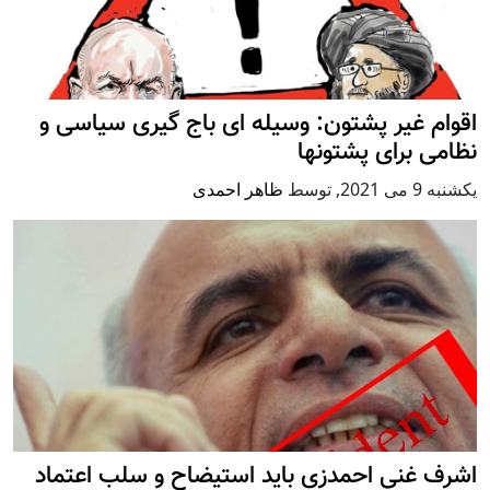
اقوام غیر پشتون: وسیله ای باج گیری سیاسی و
نظامی برای پشتونها
يكشنبه 9 می 2021
,
توسط
ظاهر احمدی
اشرف غنی احمدزی باید استیضاح و سلب اعتماد