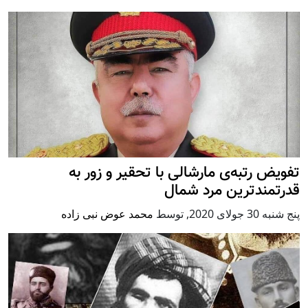
تفويض رتبه‌ی مارشالی با تحقیر و زور به
قدرتمندترین مرد شمال
پنج شنبه 30 جولای 2020
,
توسط
محمد عوض نبی زاده