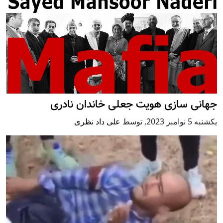
جهانی سازی هویت جعلی خاندان نادری
يكشنبه 5 نوامبر 2023
,
توسط
علی‌ داد نظری