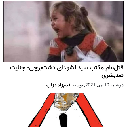
قتل‌عام مکتب سیدالشهدای دشت‌برچی؛ جنایت
ضدبشری
دوشنبه 10 می 2021
,
توسط
قدم‌زاد هزاره