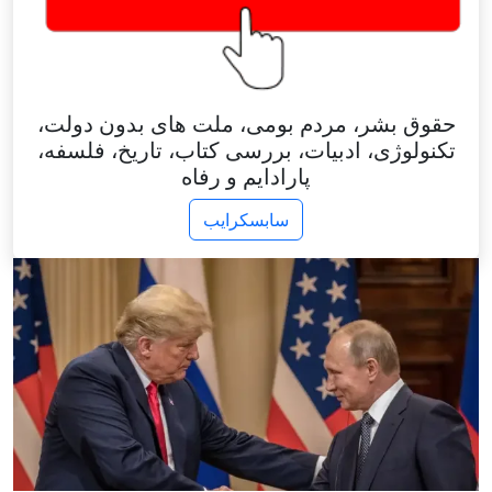
حقوق بشر، مردم بومی، ملت های بدون دولت،
تکنولوژی، ادبیات، بررسی کتاب، تاریخ، فلسفه،
پارادایم و رفاه
سابسکرایب