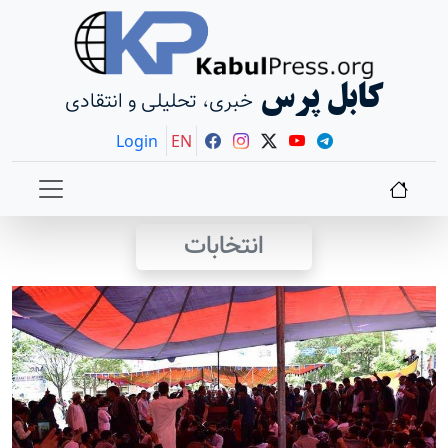
کابل پرس
خبری، تحلیلی و انتقادی
Login
EN
انتخابات