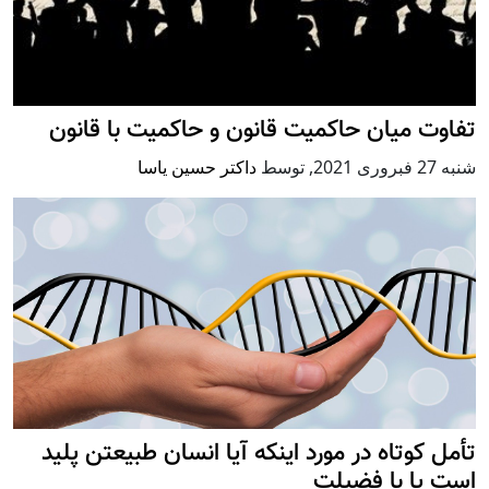
تفاوت میان حاکمیت قانون و حاکمیت با قانون
شنبه 27 فبروری 2021
,
توسط
داکتر حسین یاسا
تأمل کوتاه در مورد اینکه آیا انسان طبیعتن پلید
است یا با فضیلت