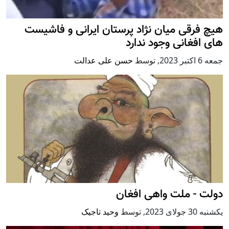
هیچ فرقی میان نژاد پرستان ایرانی و فاشیست
های افغانی وجود ندارد
جمعه 6 اكتبر 2023
,
توسط
حسن علی عدالت
دولت - ملت واهی افغان
يكشنبه 30 جولای 2023
,
توسط
وحید تاجیک