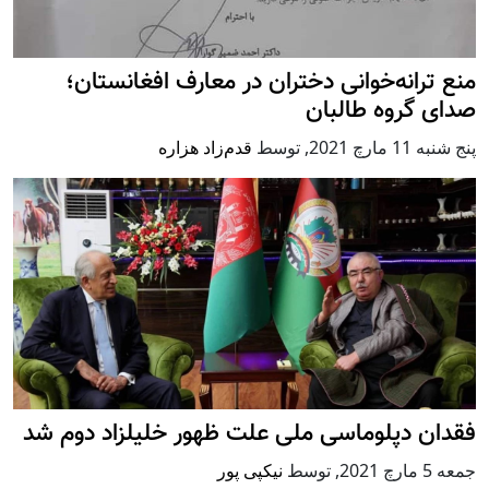
منع ترانه‌خوانی دختران در معارف افغانستان؛
صدای گروه طالبان
پنج شنبه 11 مارچ 2021
,
توسط
قدم‌زاد هزاره
فقدان دپلوماسی ملی علت ظهور خلیلزاد دوم شد
جمعه 5 مارچ 2021
,
توسط
نیکپی پور