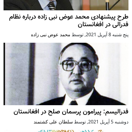
طرح پیشنهادی محمد عوض نبی زاده درباره نظام
فدرالی در افغانستان
پنج شنبه 8 آپریل 2021
,
توسط
محمد عوض نبی زاده
فدرالیسم: پیرامون پرسمان صلح در افغانستان
دوشنبه 5 آپریل 2021
,
توسط
سلطان علی کشتمند