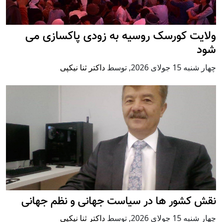
ولایت کورسک روسیه به زودی پاکسازی می
شود
چهار شنبه 15 جولای 2026
,
توسط
داکتر ثنا نیکپی
نقش کشور ها در سیاست جهانی و نظم جهانی
چهار شنبه 15 جولای 2026
,
توسط
داکتر ثنا نیکپی