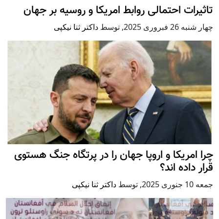
تاثیرات احتمالی روابط امریکا و روسیه بر جهان
چهار شنبه 26 فبروری 2025
,
توسط
داکتر ثنا نیکپی
چرا امریکا و اروپا جهان را در پرتگاه جنگ هستوی
قرار داده اند؟
جمعه 10 جنوری 2025
,
توسط
داکتر ثنا نیکپی