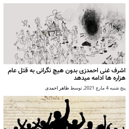
اشرف غنی احمدزی بدون هیچ نگرانی به قتل عام
هزاره ها ادامه میدهد
پنج شنبه 4 مارچ 2021
,
توسط
ظاهر احمدی