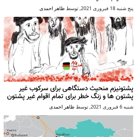
پنج شنبه 18 فبروری 2021
,
توسط
ظاهر احمدی
پشتونیزم منحیث دستگاهی برای سرکوب غیر
پشتون ها و زنگ خطر برای تمام اقوام غیر پشتون
شنبه 6 فبروری 2021
,
توسط
ظاهر احمدی