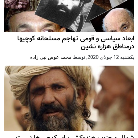
ابعاد سیاسی و قومی تهاجم مسلحانه کوچیها
درمناطق هزاره نشین
يكشنبه 12 جولای 2020
,
توسط
محمد عوض نبی زاده