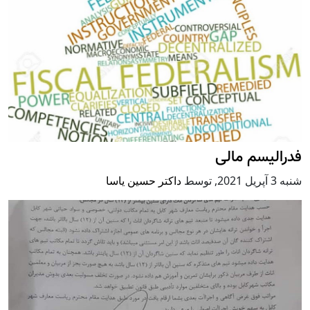
فدرالیسم مالی
شنبه 3 آپریل 2021
,
توسط
داکتر حسین یاسا