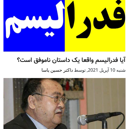
آیا فدرالیسم واقعا یک داستان ناموفق است؟
شنبه 10 آپریل 2021
,
توسط
داکتر حسین یاسا