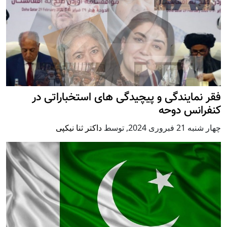
فقر نمایندگی و پیچیدگی های استخباراتی در
کنفرانس دوحه
چهار شنبه 21 فبروری 2024
,
توسط
داکتر ثنا نیکپی