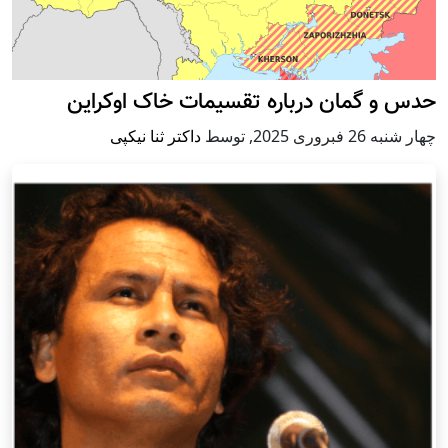
حدس و گمان درباره تقسیمات خاک اوکراین
چهار شنبه 26 فبروری 2025
,
توسط
داکتر ثنا نیکپی