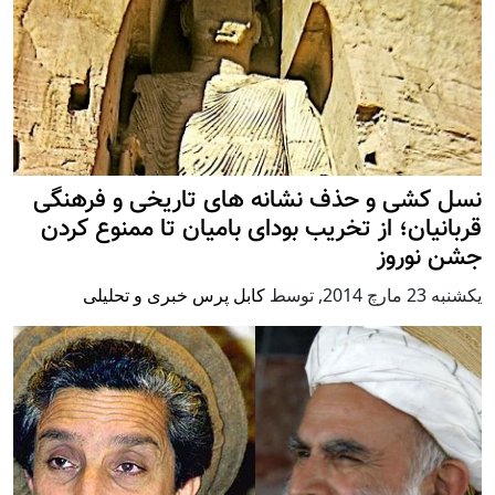
نسل کشی و حذف نشانه های تاریخی و فرهنگی
قربانیان؛ از تخریب بودای بامیان تا ممنوع کردن
جشن نوروز
يكشنبه 23 مارچ 2014
,
توسط
کابل پرس خبری و تحلیلی