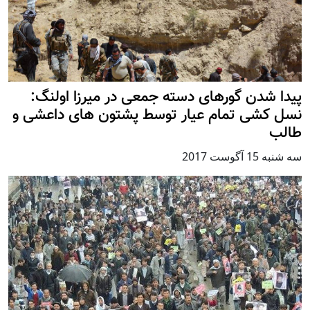
پیدا شدن گورهای دسته جمعی در میرزا اولنگ:
نسل کشی تمام عیار توسط پشتون های داعشی و
طالب
سه شنبه 15 آگوست 2017