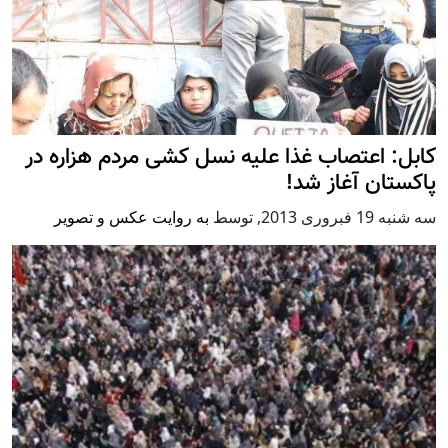
کابل: اعتصاب غذا علیه نسل کشی مردم هزاره در
پاکستان آغاز شد!
سه شنبه 19 فبروری 2013
,
توسط
به روایت عکس و تصویر