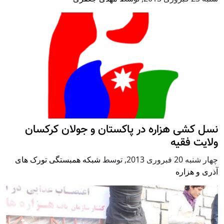
نسل کشی هزاره در پاکستان و جولان کرکسان
ولایت فقیه
چهار شنبه 20 فبروری 2013
,
توسط
شبکه همبستگی تورک های
آذری و هزاره