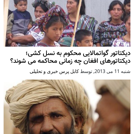
دیکتاتور گواتمالایی محکوم به نسل کشی؛
دیکتاتورهای افغان چه زمانی محاکمه می شوند؟
شنبه 11 می 2013
,
توسط
کابل پرس خبری و تحلیلی