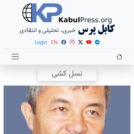
کابل پرس
خبری، تحلیلی و انتقادی
Login
EN
نسل کشی