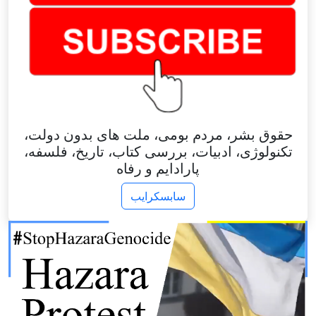
حقوق بشر، مردم بومی، ملت های بدون دولت،
تکنولوژی، ادبیات، بررسی کتاب، تاریخ، فلسفه،
پارادایم و رفاه
سابسکرایب