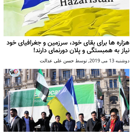
هزاره ها برای بقای خود، سرزمین و جغرافیای خود
نیاز به همبستگی و پلان دورنمای دارند!
دوشنبه 13 می 2019
,
توسط
حسن علی عدالت