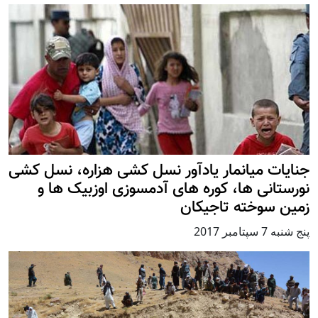
جنایات میانمار یادآور نسل کشی هزاره، نسل کشی
نورستانی ها، کوره های آدمسوزی اوزبیک ها و
زمین سوخته تاجیکان
پنج شنبه 7 سپتامبر 2017