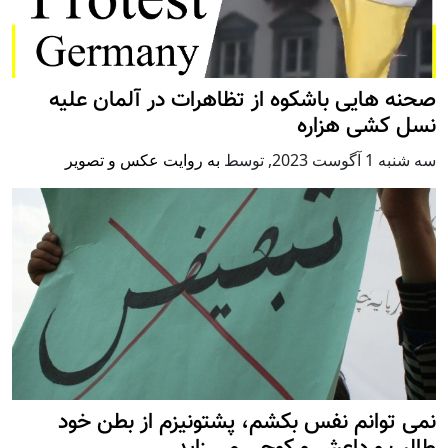
صحنه هایی باشکوه از تظاهرات در آلمان علیه
نسل کشی هزاره
سه شنبه 1 آگوست 2023
,
توسط
به روایت عکس و تصویر
نمی توانم نفس بکشم، پشتونیزم از بطن خود