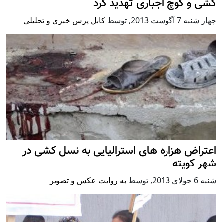
کشی و کوچ اجباری تهدید کرد
چهار شنبه 7 آگوست 2013
,
توسط
کابل پرس خبری و تحلیلی
اعتراض هزاره های استرالیایی به نسل کشی در
شهر کویته
شنبه 6 جولای 2013
,
توسط
به روایت عکس و تصویر