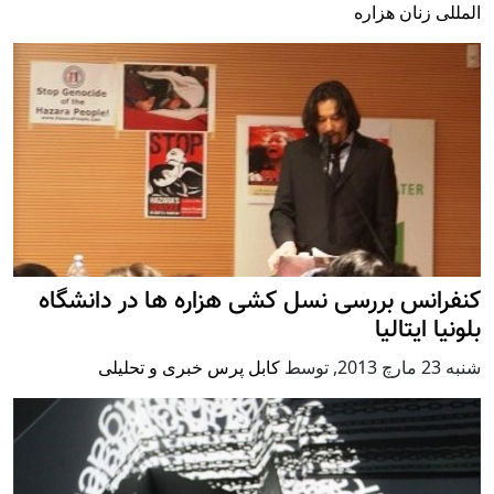
المللی زنان هزاره
کنفرانس بررسی نسل کشی هزاره ها در دانشگاه
بلونیا ایتالیا
شنبه 23 مارچ 2013
,
توسط
کابل پرس خبری و تحلیلی