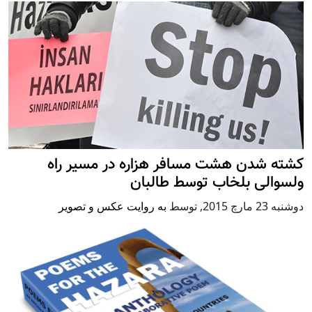
کشته شدن هشت مسافر هزاره در مسیر راه
ولسوالی بلخاب توسط طالبان
دوشنبه 23 مارچ 2015
,
توسط
به روایت عکس و تصویر