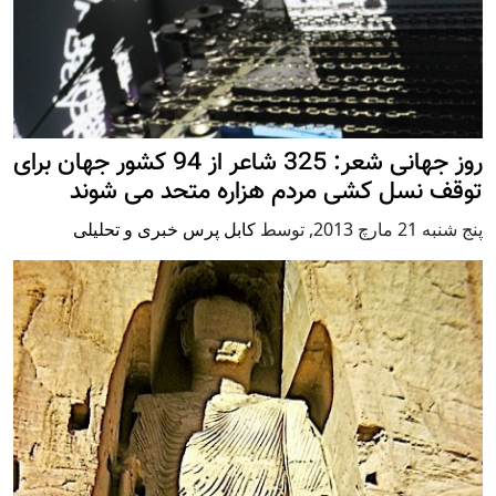
روز جهانی شعر: 325 شاعر از 94 کشور جهان برای
توقف نسل کشی مردم هزاره متحد می شوند
پنج شنبه 21 مارچ 2013
,
توسط
کابل پرس خبری و تحلیلی