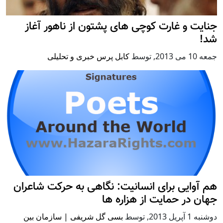
جنایت و غارت کوچی های پشتون از ناهور آغاز
شد!
جمعه 10 می 2013
,
توسط
کابل پرس خبری و تحلیلی
هم آوایی برای انسانیت: نگاهی به حرکت شاعران
جهان در حمایت از هزاره ها
دوشنبه 1 آپریل 2013
,
توسط
بسی گل شریفی | سازمان بین