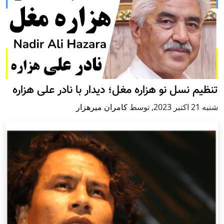
تنظیم نسل نو هزاره مغل؛ دیدار با نادر علی هزاره
شنبه 21 اكتبر 2023
,
توسط
کامران میرهزار