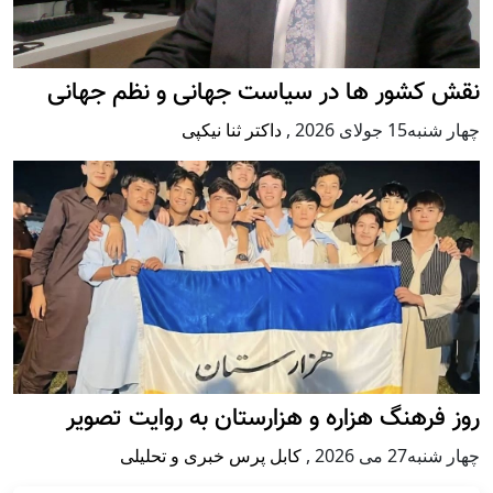
نقش کشور ها در سیاست جهانی و نظم جهانی
چهار شنبه15 جولای 2026
,
داکتر ثنا نیکپی
روز فرهنگ هزاره و هزارستان به روایت تصویر
چهار شنبه27 می 2026
,
کابل پرس خبری و تحلیلی