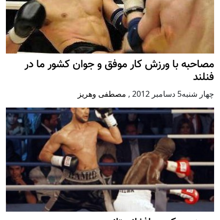
مصاحبه با ورزش کار موفق و جوان کشور ما در
فنلند
چهار شنبه5 دسامبر 2012
,
مصطفی وهریز