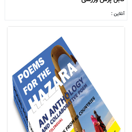
آنلاین :