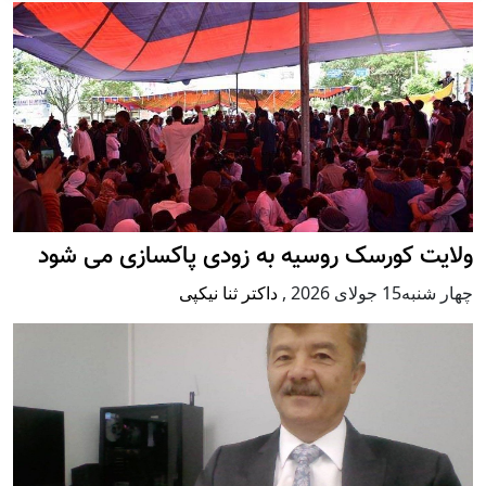
ولایت کورسک روسیه به زودی پاکسازی می شود
چهار شنبه15 جولای 2026
,
داکتر ثنا نیکپی