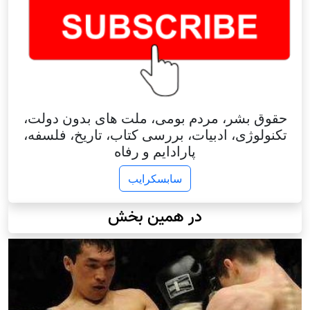
حقوق بشر، مردم بومی، ملت های بدون دولت،
تکنولوژی، ادبیات، بررسی کتاب، تاریخ، فلسفه،
پارادایم و رفاه
سابسکرایب
در همین بخش