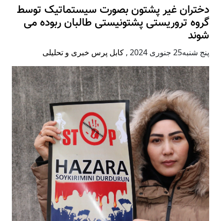
دختران غیر پشتون بصورت سیستماتیک توسط
گروه تروریستی پشتونیستی طالبان ربوده می
شوند
پنج شنبه25 جنوری 2024
,
کابل پرس خبری و تحلیلی