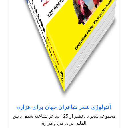
آنتولوژی شعر شاعران جهان برای هزاره
مجموعه شعر بی نظیر از 125 شاعر شناخته شده ی بین
المللی برای مردم هزاره