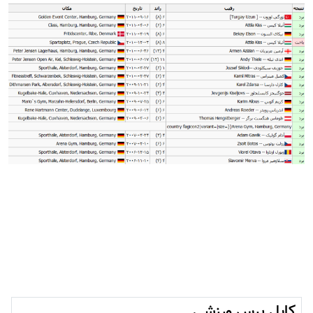
کابل پرس ورزشی