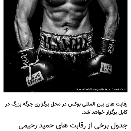
رقابت های بین المللی بوکس در محل برگزاری جرگه بزرگ در
کابل برگزار خواهد شد.
جدول برخی از رقابت های حمید رحیمی