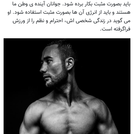
باید بصورت مثبت بکار برده شود. جوانان آينده ی وطن ما
هستند و باید از انرژی آن ها بصورت مثبت استفاده شود. او
می گوید در زندگی شخصی اش، احترام و نظم را از ورزش
فراگرفته است.