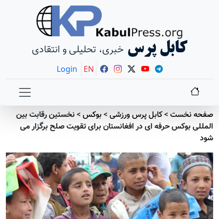
کابل پرس
خبری، تحلیلی و انتقادی
Login
EN
صفحه نخست
>
کابل پرس ورزشی
>
بوکس
>
نخستین رقابت بین
المللی بوکس حرفه ای در افغانستان برای تقویت صلح برگزار می
شود