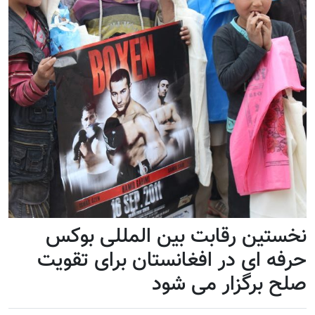
نخستین رقابت بین المللی بوکس
حرفه ای در افغانستان برای تقویت
صلح برگزار می شود