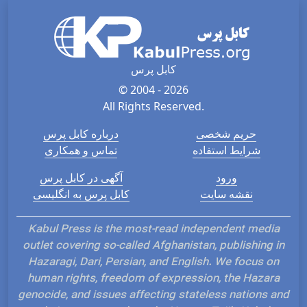
کابل پرس
© 2004 - 2026
All Rights Reserved.
حریم شخصی
درباره کابل پرس
شرایط استفاده
تماس و همکاری
ورود
آگهی در کابل پرس
نقشه سایت
کابل پرس به انگلیسی
Kabul Press is the most-read independent media
outlet covering so-called Afghanistan, publishing in
Hazaragi, Dari, Persian, and English. We focus on
human rights, freedom of expression, the Hazara
genocide, and issues affecting stateless nations and