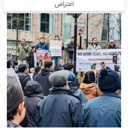
اعتراض