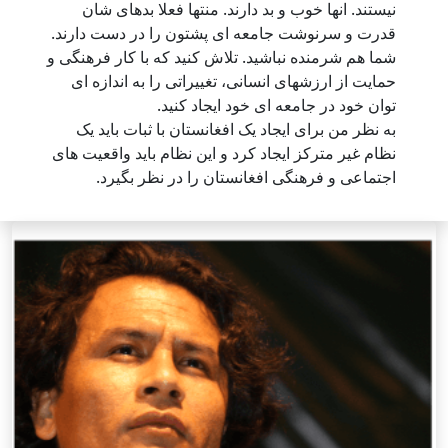
نیستند. انها خوب و بد دارند. منتها فعلا بدهای شان
قدرت و سرنوشت جامعه ای پشتون را در دست دارند.
شما هم شرمنده نباشید. تلاش کنید که با کار فرهنگی و
حمایت از ارزشهای انسانی، تغییراتی را به اندازه ای
توان خود در جامعه ای خود ایجاد کنید.
به نظر من برای ایجاد یک افغانستان با ثبات باید یک
نظام غیر مترکز ایجاد کرد و این نظام باید واقعیت های
اجتماعی و فرهنگی افغانستان را در نظر بگیرد.