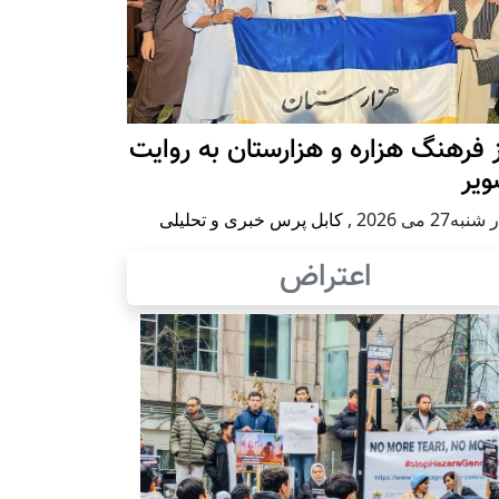
 فرهنگ هزاره و هزارستان به روایت
ویر
به27 می 2026
,
کابل پرس خبری و تحلیلی
اعتراض