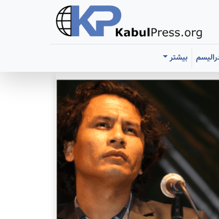
رالیسم
بیشتر