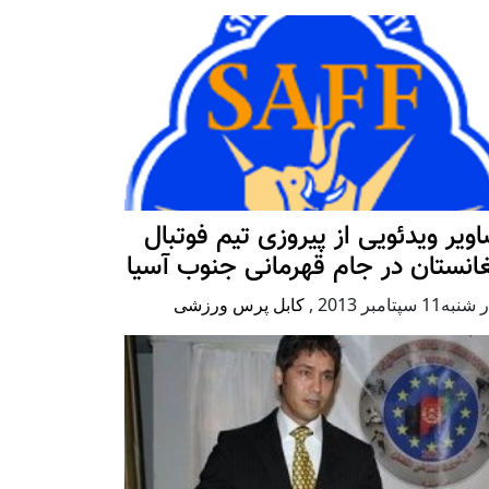
ویر ویدئویی از پیروزی تیم فوتبال
انستان در جام قهرمانی جنوب آسیا
ه11 سپتامبر 2013
,
کابل پرس ورزشی