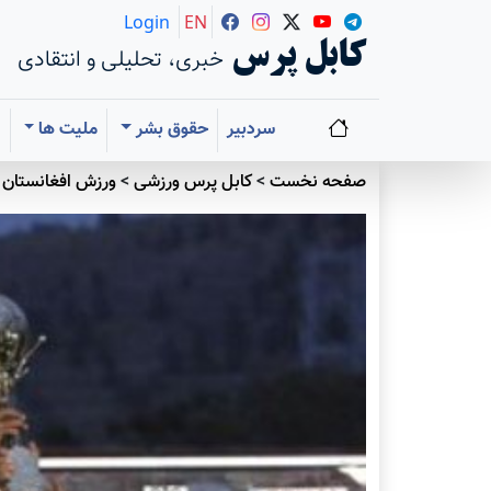
Login
EN
کابل پرس
خبری، تحلیلی و انتقادی
سردبیر
حقوق بشر
ملیت ها
ا
صفحه نخست
>
کابل پرس ورزشی
>
ورزش افغانستان
>