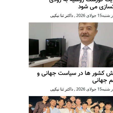
کسازی می شود
ه15 جولای 2026
,
داکتر ثنا نیکپی
ش کشور ها در سیاست جهانی و
م جهانی
ه15 جولای 2026
,
داکتر ثنا نیکپی