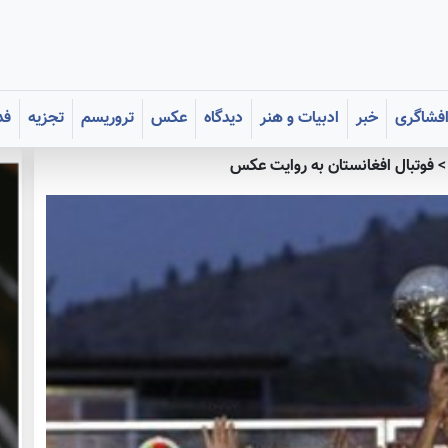
فشاگری
خبر
ادبیات و هنر
دیدگاه
عکس
تروریسم
تجزیه
فد
فوتبال افغانستان به روایت عکس