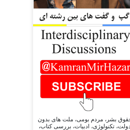
قوق بشر، مردم بومی، ملت های بدون
ولت، تکنولوژی، ادبیات، بررسی کتاب،