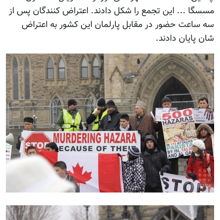
مسسگا ... این تجمع را شکل دادند. اعتراض کنندگان پس از
سه ساعت حضور در مقابل پارلمان این کشور به اعتراض
شان پایان دادند.