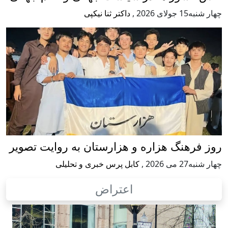
چهار شنبه15 جولای 2026
,
داکتر ثنا نیکپی
روز فرهنگ هزاره و هزارستان به روایت تصویر
چهار شنبه27 می 2026
,
کابل پرس خبری و تحلیلی
اعتراض