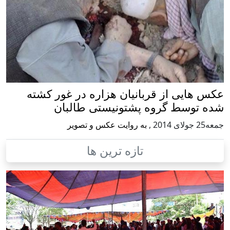
عکس هایی از قربانیان هزاره در غور کشته
شده توسط گروه پشتونیستی طالبان
جمعه25 جولای 2014
,
به روایت عکس و تصویر
تازه ترین ها