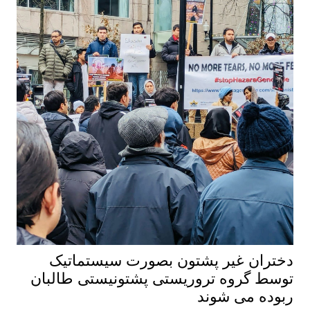
دختران غیر پشتون بصورت سیستماتیک
توسط گروه تروریستی پشتونیستی طالبان
ربوده می شوند