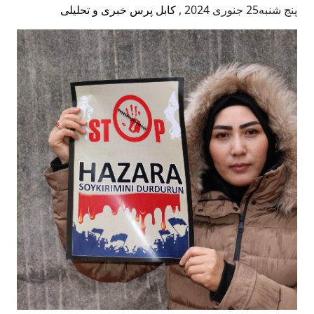
پنج شنبه25 جنوری 2024
,
کابل پرس خبری و تحلیلی