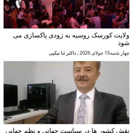
ولایت کورسک روسیه به زودی پاکسازی می
شود
چهار شنبه15 جولای 2026
,
داکتر ثنا نیکپی
نقش کشور ها در سیاست جهانی و نظم جهانی