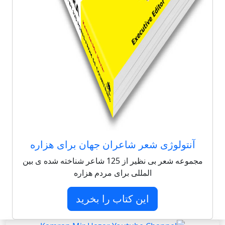
آنتولوژی شعر شاعران جهان برای هزاره
مجموعه شعر بی نظیر از 125 شاعر شناخته شده ی بین
المللی برای مردم هزاره
این کتاب را بخرید