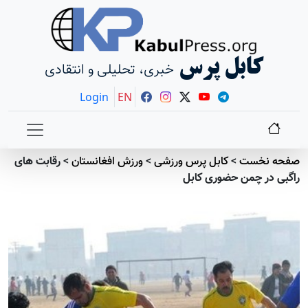
کابل پرس
خبری، تحلیلی و انتقادی
Login
EN
صفحه نخست
>
کابل پرس ورزشی
>
ورزش افغانستان
>
رقابت های
راگبی در چمن حضوری کابل