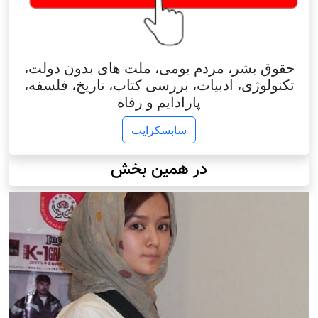
حقوق بشر، مردم بومی، ملت های بدون دولت،
تکنولوژی، ادبیات، بررسی کتاب، تاریخ، فلسفه،
پارادایم و رفاه
سابسکرایب
در همین بخش