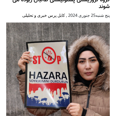
شوند
پنج شنبه25 جنوری 2024
,
کابل پرس خبری و تحلیلی