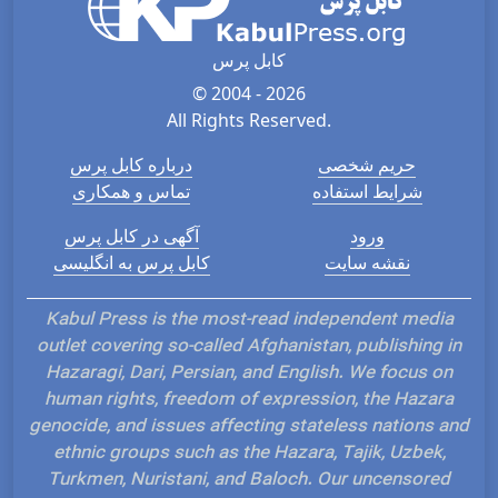
کابل پرس
© 2004 - 2026
All Rights Reserved.
حریم شخصی
درباره کابل پرس
شرایط استفاده
تماس و همکاری
ورود
آگهی در کابل پرس
نقشه سایت
کابل پرس به انگلیسی
Kabul Press is the most-read independent media
outlet covering so-called Afghanistan, publishing in
Hazaragi, Dari, Persian, and English. We focus on
human rights, freedom of expression, the Hazara
genocide, and issues affecting stateless nations and
ethnic groups such as the Hazara, Tajik, Uzbek,
Turkmen, Nuristani, and Baloch. Our uncensored