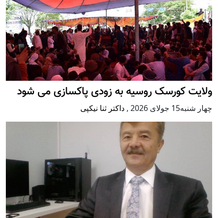
ولایت کورسک روسیه به زودی پاکسازی می شود
چهار شنبه15 جولای 2026
,
داکتر ثنا نیکپی