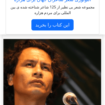
مجموعه شعر بی نظیر از 125 شاعر شناخته شده ی بین
المللی برای مردم هزاره
این کتاب را بخرید