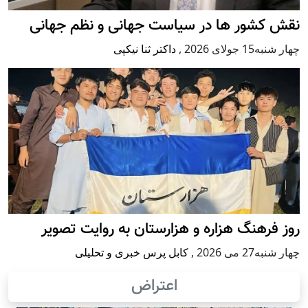
نقش کشور ها در سیاست جهانی و نظم جهانی
چهار شنبه15 جولای 2026
,
داکتر ثنا نیکپی
روز فرهنگ هزاره و هزارستان به روایت تصویر
چهار شنبه27 می 2026
,
کابل پرس خبری و تحلیلی
اعتراض