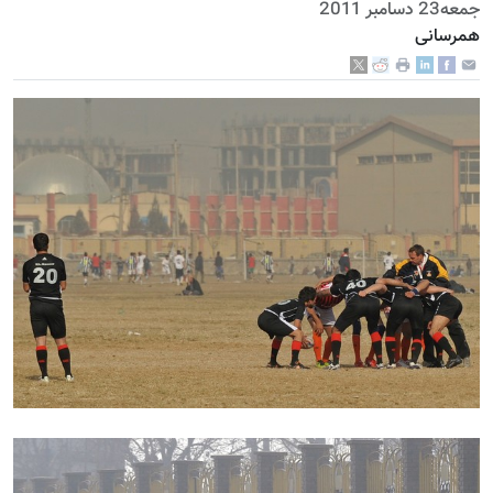
جمعه23 دسامبر 2011
همرسانی