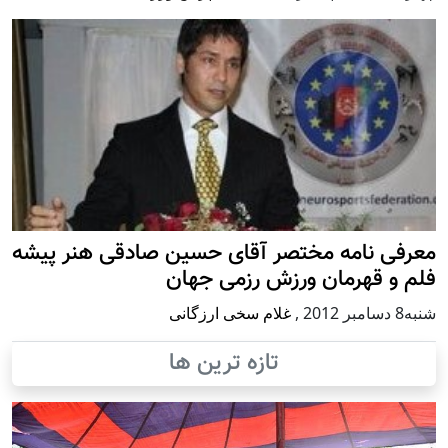
معرفی نامه مختصر آقای حسین صادقی هنر پیشه
فلم و قهرمان ورزش رزمی جهان
شنبه8 دسامبر 2012
,
غلام سخی ارزگانی
تازه ترین ها