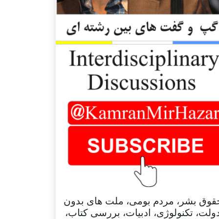
قوق بشر، مردم بومی، ملت های بدون
ولت، تکنولوژی، ادبیات، بررسی کتاب،