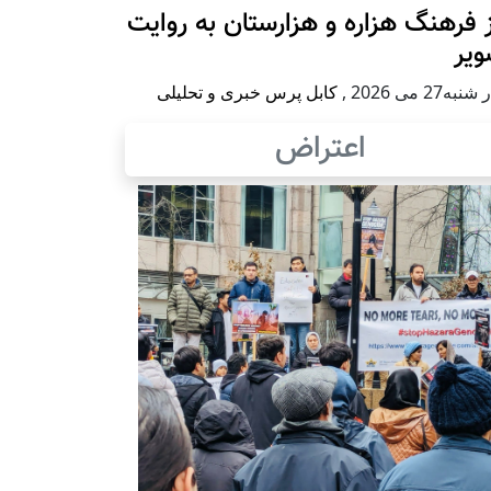
 فرهنگ هزاره و هزارستان به روایت
ویر
به27 می 2026
,
کابل پرس خبری و تحلیلی
اعتراض