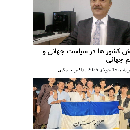
ش کشور ها در سیاست جهانی و
م جهانی
ه15 جولای 2026
,
داکتر ثنا نیکپی