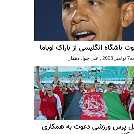
ت باشگاه انگلیسی از باراک اوباما
ر 2008
,
علی جواد دهقان
بل پرس ورزشی دعوت به همکاری