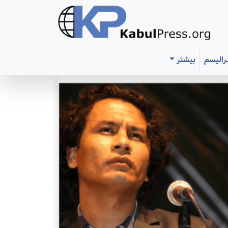
رالیسم
بیشتر