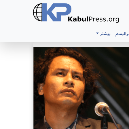
رالیسم
بیشتر