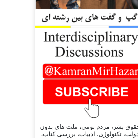
قوق بشر، مردم بومی، ملت های بدون
ولت، تکنولوژی، ادبیات، بررسی کتاب،