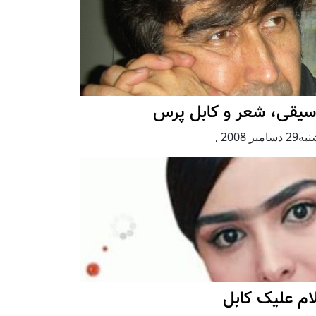
سیقی، شعر و کابل پرس
سامبر 2008
,
ام علیک کابل